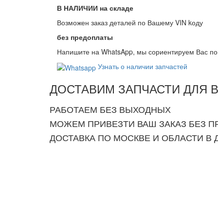
В НАЛИЧИИ на складе
Возможен заказ деталей по Вашему VIN kоду
без предоплаты
Напишите на
WhatsApp
, мы сориентируем Вас по
Узнать о наличии
запчастей
ДОСТАВИМ ЗАПЧАСТИ ДЛЯ 
РАБОТАЕМ БЕЗ ВЫХОДНЫХ
МОЖЕМ ПРИВЕЗТИ ВАШ ЗАКАЗ БЕЗ 
ДОСТАВКА ПО МОСКВЕ И ОБЛАСТИ В 