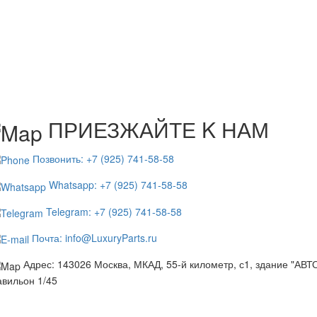
ПРИЕЗЖАЙТЕ K НАМ
Позвонить: +7 (925) 741-58-58
Whatsapp: +7 (925) 741-58-58
Telegram: +7 (925) 741-58-58
Почта: info@LuxuryParts.ru
Адрес: 143026 Москва, МКАД, 55-й километр, с1, здание "АВ
вильон 1/45