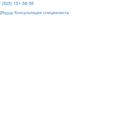
 (925) 151-58-58
Консультация специалиста