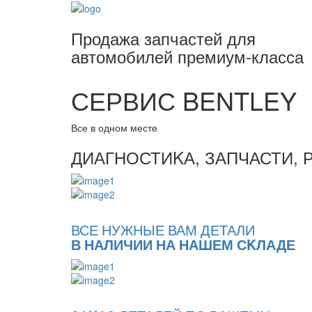
Продажа запчастей для
автомобилей премиум-класса
СЕРВИС BENTLEY
Все в одном месте
ДИАГНОСТИKА, ЗАПЧАСТИ, 
ВСЕ НУЖНЫЕ ВАМ ДЕТАЛИ
В НАЛИЧИИ НА НАШЕМ СKЛАДЕ