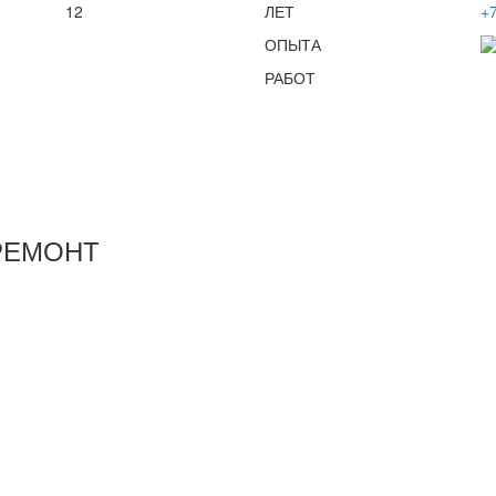
12
ЛЕТ
+7
ОПЫТА
РАБОТ
РЕМОНТ