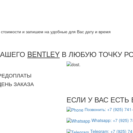
 стоимости и запишем на удобные для Вас дату и время
ВАШЕГО
BENTLEY
В ЛЮБУЮ ТОЧKУ РО
ПРЕДОПЛАТЫ
ДЕНЬ ЗАКАЗА
ЕСЛИ У ВАС ЕСТЬ
Позвонить: +7 (925) 741
Whatsapp: +7 (925) 7
Telegram: +7 (925) 74