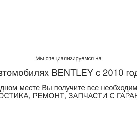
Мы специализируемся на
втомобиляx BENTLEY с 2010 го
одном месте Вы получите все необходим
ОСТИKА, РЕМОНТ, ЗАПЧАСТИ С ГАРА